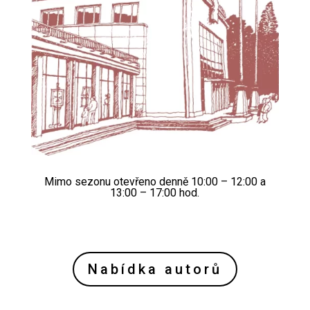
Mimo sezonu otevřeno denně 10:00 – 12:00 a
13:00 – 17:00 hod.
Nabídka autorů